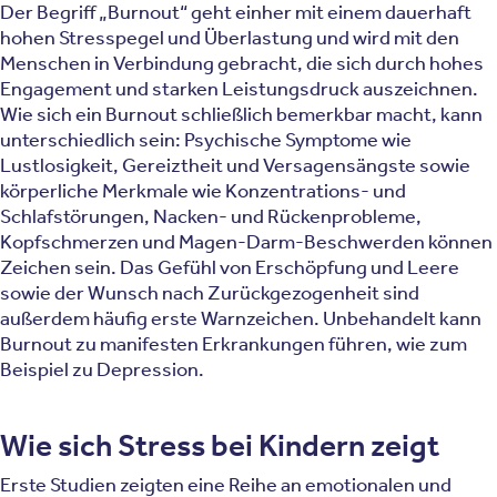
Der Begriff „Burnout“ geht einher mit einem dauerhaft
hohen Stresspegel und Überlastung und wird mit den
Menschen in Verbindung gebracht, die sich durch hohes
Engagement und starken Leistungsdruck auszeichnen.
Wie sich ein Burnout schließlich bemerkbar macht, kann
unter­schiedlich sein: Psychische Symptome wie
Lustlosigkeit, Gereiztheit und Versagensängste sowie
körperliche Merkmale wie Konzentrations- und
Schlafstörungen, Nacken- und Rückenprobleme,
Kopfschmerzen und Magen-Darm-Beschwerden können
Zeichen sein. Das Gefühl von Erschöpfung und Leere
sowie der Wunsch nach Zurückgezogenheit sind
außerdem häufig erste Warnzeichen. Unbehandelt kann
Burnout zu manifesten Erkrankungen führen, wie zum
Beispiel zu Depression.
Wie sich Stress bei Kindern zeigt
Erste Studien zeigten eine Reihe an emotionalen und