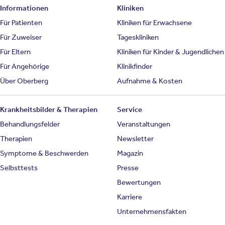
Informationen
Kliniken
Für Patienten
Kliniken für Erwachsene
Für Zuweiser
Tageskliniken
Für Eltern
Kliniken für Kinder & Jugendlichen
Für Angehörige
Klinikfinder
Über Oberberg
Aufnahme & Kosten
Krankheitsbilder & Therapien
Service
Behandlungsfelder
Veranstaltungen
Therapien
Newsletter
Symptome & Beschwerden
Magazin
Selbsttests
Presse
Bewertungen
Karriere
Unternehmensfakten