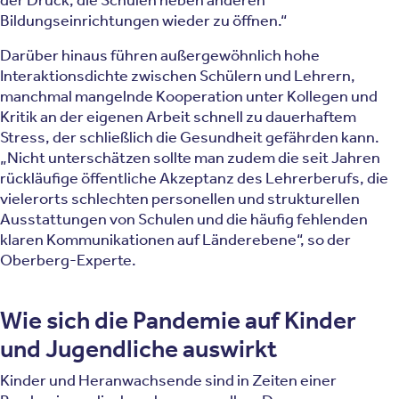
Bildungseinrichtungen wieder zu öffnen.“
Darüber hinaus führen außergewöhnlich hohe
Interaktionsdichte zwischen Schülern und Lehrern,
manchmal mangelnde Kooperation unter Kollegen und
Kritik an der eigenen Arbeit schnell zu dau­erhaftem
Stress, der schließlich die Gesundheit gefährden kann.
„Nicht unterschätzen sollte man zudem die seit Jahren
rückläufige öffentliche Akzeptanz des Lehrerberufs, die
vielerorts schlech­ten personellen und strukturellen
Ausstattungen von Schulen und die häufig fehlenden
klaren Kommunikationen auf Länderebene“, so der
Oberberg-Experte.
Wie sich die Pandemie auf Kinder
und Jugendliche auswirkt
Kinder und Heranwachsende sind in Zeiten einer