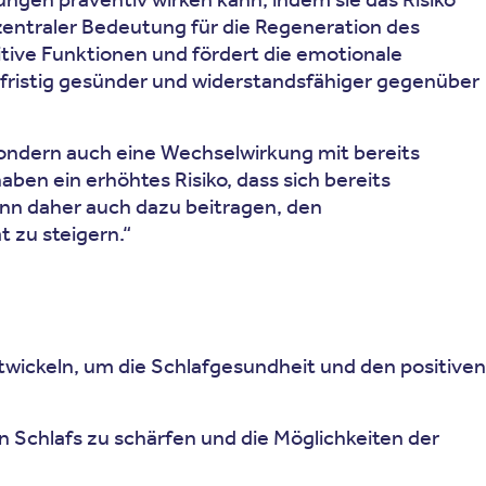
 zentraler Bedeutung für die Regeneration des
tive Funktionen und fördert die emotionale
ngfristig gesünder und widerstandsfähiger gegenüber
 sondern auch eine Wechselwirkung mit bereits
en ein erhöhtes Risiko, dass sich bereits
nn daher auch dazu beitragen, den
 zu steigern.“
wickeln, um die Schlafgesundheit und den positiven
n Schlafs zu schärfen und die Möglichkeiten der