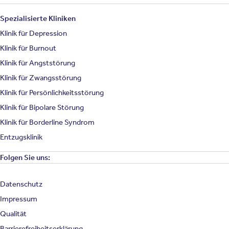
Spezialisierte Kliniken
Klinik für Depression
Klinik für Burnout
Klinik für Angststörung
Klinik für Zwangsstörung
Klinik für Persönlichkeitsstörung
Klinik für Bipolare Störung
Klinik für Borderline Syndrom
Entzugsklinik
Folgen Sie uns:
Datenschutz
Impressum
Qualität
Barrierefreiheitserklärung