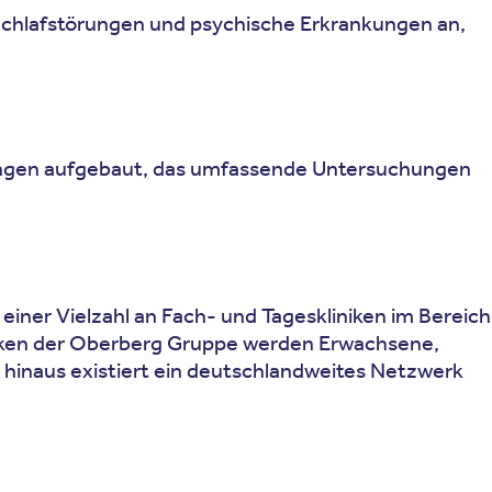
Schlafstörungen und psychische Erkrankungen an,
rungen aufgebaut, das umfassende Untersuchungen
einer Vielzahl an Fach- und Tageskliniken im Bereich
niken der Oberberg Gruppe werden Erwachsene,
r hinaus existiert ein deutschlandweites Netzwerk