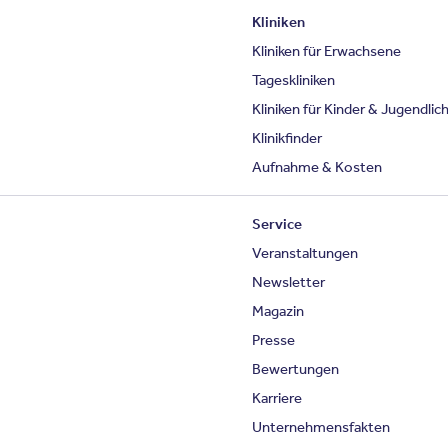
Kliniken
Kliniken für Erwachsene
Tageskliniken
Kliniken für Kinder & Jugendlic
Klinikfinder
Aufnahme & Kosten
Service
Veranstaltungen
Newsletter
Magazin
Presse
Bewertungen
Karriere
Unternehmensfakten