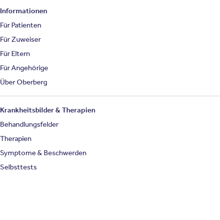
Informationen
Für Patienten
Für Zuweiser
Für Eltern
Für Angehörige
Über Oberberg
Krankheitsbilder & Therapien
Behandlungsfelder
Therapien
Symptome & Beschwerden
Selbsttests