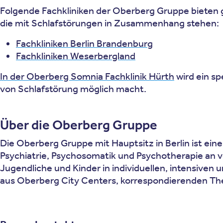
Folgende Fachkliniken der Oberberg Gruppe bieten 
die mit Schlafstörungen in Zusammenhang stehen:
Fachkliniken Berlin Brandenburg
Fachkliniken Weserbergland
In der Oberberg Somnia Fachklinik Hürth
wird ein s
von Schlafstörung möglich macht.
Über die Oberberg Gruppe
Die Oberberg Gruppe mit Hauptsitz in Berlin ist eine
Psychiatrie, Psychosomatik und Psychotherapie an 
Jugendliche und Kinder in individuellen, intensiven
aus Oberberg City Centers, korrespondierenden Th