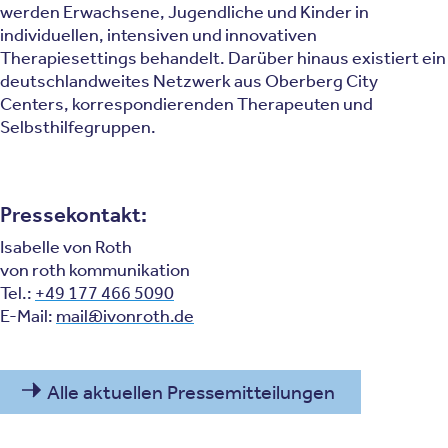
werden Erwachsene, Jugendliche und Kinder in
individuellen, intensiven und innovativen
Therapiesettings behandelt. Darüber hinaus existiert ein
deutschlandweites Netzwerk aus Oberberg City
Centers, korrespondierenden Therapeuten und
Selbsthilfegruppen.
Pressekontakt:
Isabelle von Roth
von roth kommunikation
Tel.:
+49 177 466 5090
E-Mail:
mail@ivonroth.de
Alle aktuellen Pressemitteilungen