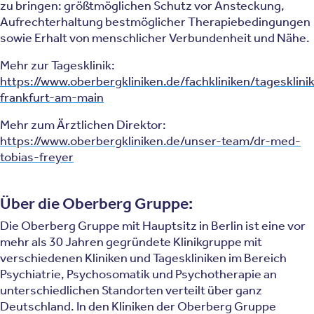
zu bringen: größtmöglichen Schutz vor Ansteckung,
Aufrechterhaltung bestmöglicher Therapiebedingungen
sowie Erhalt von menschlicher Verbundenheit und Nähe.
Mehr zur Tagesklinik:
https://www.oberbergkliniken.de/fachkliniken/tagesklinik
frankfurt-am-main
Mehr zum Ärztlichen Direktor:
https://www.oberbergkliniken.de/unser-team/dr-med-
tobias-freyer
Über die Oberberg Gruppe:
Die Oberberg Gruppe mit Hauptsitz in Berlin ist eine vor
mehr als 30 Jahren gegründete Klinikgruppe mit
verschiedenen Kliniken und Tageskliniken im Bereich
Psychiatrie, Psychosomatik und Psychotherapie an
unterschiedlichen Standorten verteilt über ganz
Deutschland. In den Kliniken der Oberberg Gruppe