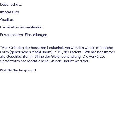
Datenschutz
Impressum
Qualität
Barrierefreiheitserklärung
Privatsphären-Einstellungen
*Aus Gründen der besseren Lesbarkeit verwenden wir die männliche
Form (generisches Maskulinum), z. B. „der Patient“. Wir meinen immer
alle Geschlechter im Sinne der Gleichbehandlung. Die verkürzte
Sprachform hat redaktionelle Gründe und ist wertfrei.
© 2026 Oberberg GmbH