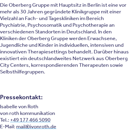
Die Oberberg Gruppe mit Hauptsitz in Berlin ist eine vor
mehr als 30 Jahren gegründete Klinikgruppe mit einer
Vielzahl an Fach- und Tageskliniken im Bereich
Psychiatrie, Psychosomatik und Psychotherapie an
verschiedenen Standorten in Deutschland. In den
Kliniken der Oberberg Gruppe werden Erwachsene,
Jugendliche und Kinder in individuellen, intensiven und
innovativen Therapiesettings behandelt. Darüber hinaus
existiert ein deutschlandweites Netzwerk aus Oberberg
City Centers, korrespondierenden Therapeuten sowie
Selbsthilfegruppen.
Pressekontakt:
Isabelle von Roth
von roth kommunikation
Tel.:
+49 177 466 5090
E-Mail:
mail@ivonroth.de