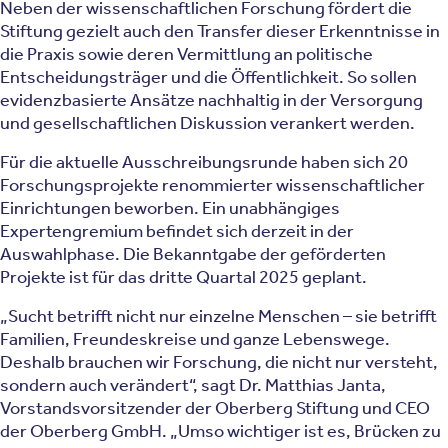
Neben der wissenschaftlichen Forschung fördert die
Stiftung gezielt auch den Transfer dieser Erkenntnisse in
die Praxis sowie deren Vermittlung an politische
Entscheidungsträger und die Öffentlichkeit. So sollen
evidenzbasierte Ansätze nachhaltig in der Versorgung
und gesellschaftlichen Diskussion verankert werden.
Für die aktuelle Ausschreibungsrunde haben sich 20
Forschungsprojekte renommierter wissenschaftlicher
Einrichtungen beworben. Ein unabhängiges
Expertengremium befindet sich derzeit in der
Auswahlphase. Die Bekanntgabe der geförderten
Projekte ist für das dritte Quartal 2025 geplant.
„Sucht betrifft nicht nur einzelne Menschen – sie betrifft
Familien, Freundeskreise und ganze Lebenswege.
Deshalb brauchen wir Forschung, die nicht nur versteht,
sondern auch verändert“, sagt Dr. Matthias Janta,
Vorstandsvorsitzender der Oberberg Stiftung und CEO
der Oberberg GmbH. „Umso wichtiger ist es, Brücken zu