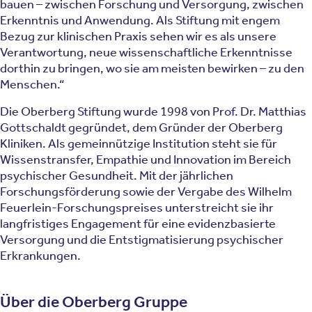
bauen – zwischen Forschung und Versorgung, zwischen
Erkenntnis und Anwendung. Als Stiftung mit engem
Bezug zur klinischen Praxis sehen wir es als unsere
Verantwortung, neue wissenschaftliche Erkenntnisse
dorthin zu bringen, wo sie am meisten bewirken – zu den
Menschen.“
Die Oberberg Stiftung wurde 1998 von Prof. Dr. Matthias
Gottschaldt gegründet, dem Gründer der Oberberg
Kliniken. Als gemeinnützige Institution steht sie für
Wissenstransfer, Empathie und Innovation im Bereich
psychischer Gesundheit. Mit der jährlichen
Forschungsförderung sowie der Vergabe des Wilhelm
Feuerlein-Forschungspreises unterstreicht sie ihr
langfristiges Engagement für eine evidenzbasierte
Versorgung und die Entstigmatisierung psychischer
Erkrankungen.
Über die Oberberg Gruppe