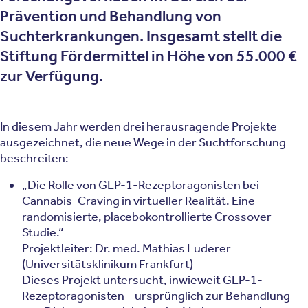
Prävention und Behandlung von
Suchterkrankungen. Insgesamt stellt die
Stiftung Fördermittel in Höhe von 55.000 €
zur Verfügung.
In diesem Jahr werden drei herausragende Projekte
ausgezeichnet, die neue Wege in der Suchtforschung
beschreiten:
„Die Rolle von GLP-1-Rezeptoragonisten bei
Cannabis-Craving in virtueller Realität. Eine
randomisierte, placebokontrollierte Crossover-
Studie.“
Projektleiter: Dr. med. Mathias Luderer
(Universitätsklinikum Frankfurt)
Dieses Projekt untersucht, inwieweit GLP-1-
Rezeptoragonisten – ursprünglich zur Behandlung