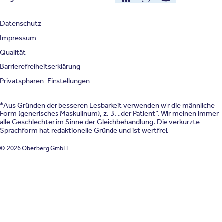
Datenschutz
Impressum
Qualität
Barrierefreiheitserklärung
Privatsphären-Einstellungen
*Aus Gründen der besseren Lesbarkeit verwenden wir die männliche
Form (generisches Maskulinum), z. B. „der Patient“. Wir meinen immer
alle Geschlechter im Sinne der Gleichbehandlung. Die verkürzte
Sprachform hat redaktionelle Gründe und ist wertfrei.
© 2026 Oberberg GmbH