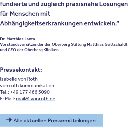
fundierte und zugleich praxisnahe Lösungen
für Menschen mit
Abhängigkeitserkrankungen entwickeln.
Dr. Matthias Janta
Vorstandsvorsitzender der Oberberg Stiftung Matthias Gottschaldt
und CEO der Oberberg Kliniken
Pressekontakt:
Isabelle von Roth
von roth kommunikation
Tel.:
+49 177 466 5090
E-Mail:
mail@ivonroth.de
Alle aktuellen Pressemitteilungen