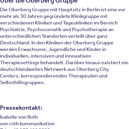
Über die Oberberg Gruppe
Die Oberberg Gruppe mit Hauptsitz in Berlin ist eine vor
mehr als 30 Jahren gegründete Klinikgruppe mit
verschiedenen Kliniken und Tageskliniken im Bereich
Psychiatrie, Psychosomatik und Psychotherapie an
unterschiedlichen Standorten verteilt über ganz
Deutschland. In den Kliniken der Oberberg Gruppe
werden Erwachsene, Jugendliche und Kinder in
individuellen, intensiven und innovativen
Therapiesettings behandelt. Darüber hinaus existiert ein
deutschlandweites Netzwerk aus Oberberg City
Centers, korrespondierenden Therapeuten und
Selbsthilfegruppen.
Pressekontakt:
Isabelle von Roth
von roth kommunikation