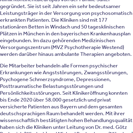
gegründet. Sie ist seit Jahren ein sehr bedeutsamer
Leistungsträger in der Versorgung von psychosomatisch
erkrankten Patienten. Die Kliniken sind mit 177
stationären Betten in Windach und 50 tagesklinischen
Plätzen in München in den bayerischen Krankenhausplan
eingebunden. Im dazu gehörenden Medizinischen
Versorgungszentrum (MVZ Psychotherapie Westend)
werden darüber hinaus ambulante Therapien angeboten.
Die Mitarbeiter behandeln alle Formen psychischer
Erkrankungen wie Angststörungen, Zwangsstörungen,
Psychogene Schmerzsyndrome, Depressionen,
Posttraumatische Belastungsstörungen und
Persönlichkeitsstörungen. Seit Klinikeröffnung konnten
bis Ende 2020 über 58.000 gesetzlich und privat
versicherte Patienten aus Bayern und dem gesamten
deutschsprachigen Raum behandelt werden. Mit ihrer
wissenschaftlich bestätigten hohen Behandlungsqualität
haben sich die Kliniken unter Leitung von Dr. med. Götz