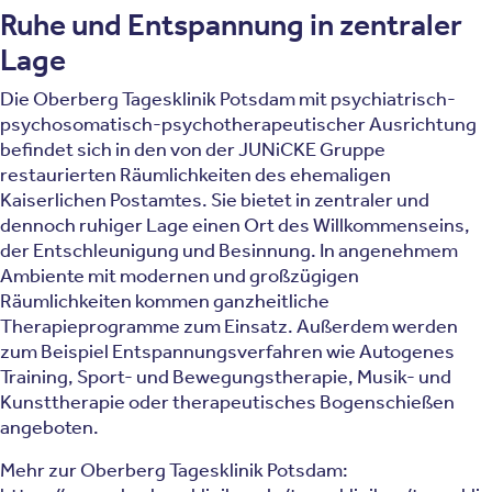
Ruhe und Entspannung in zentraler
Lage
Die Oberberg Tagesklinik Potsdam mit psychiatrisch-
psychosomatisch-psychotherapeutischer Ausrichtung
befindet sich in den von der JUNiCKE Gruppe
restaurierten Räumlichkeiten des ehemaligen
Kaiserlichen Postamtes. Sie bietet in zentraler und
dennoch ruhiger Lage einen Ort des Willkommenseins,
der Entschleunigung und Besinnung. In angenehmem
Ambiente mit modernen und großzügigen
Räumlichkeiten kommen ganzheitliche
Therapieprogramme zum Einsatz. Außerdem werden
zum Beispiel Entspannungsverfahren wie Autogenes
Training, Sport- und Bewegungstherapie, Musik- und
Kunsttherapie oder therapeutisches Bogenschießen
angeboten.
Mehr zur Oberberg Tagesklinik Potsdam: