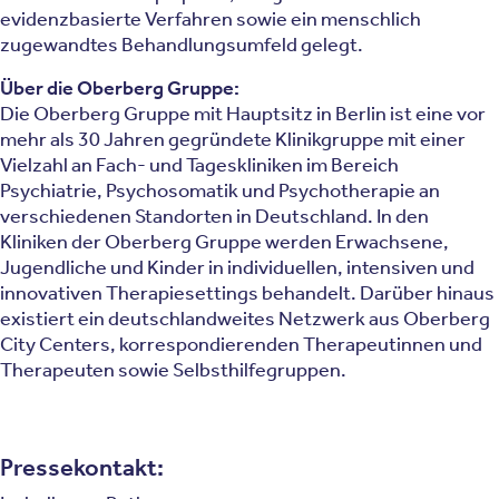
evidenzbasierte Verfahren sowie ein menschlich
zugewandtes Behandlungsumfeld gelegt.
Über die Oberberg Gruppe:
Die Oberberg Gruppe mit Hauptsitz in Berlin ist eine vor
mehr als 30 Jahren gegründete Klinikgruppe mit einer
Vielzahl an Fach- und Tageskliniken im Bereich
Psychiatrie, Psychosomatik und Psychotherapie an
verschiedenen Standorten in Deutschland. In den
Kliniken der Oberberg Gruppe werden Erwachsene,
Jugendliche und Kinder in individuellen, intensiven und
innovativen Therapiesettings behandelt. Darüber hinaus
existiert ein deutschlandweites Netzwerk aus Oberberg
City Centers, korrespondierenden Therapeutinnen und
Therapeuten sowie Selbsthilfegruppen.
Pressekontakt: