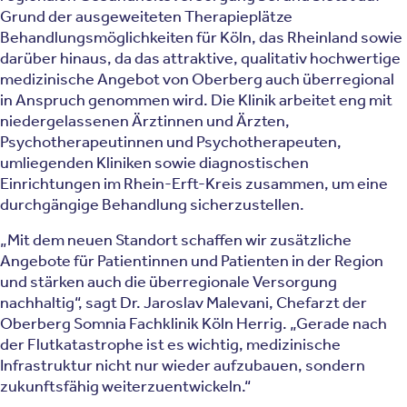
Grund der ausgeweiteten Therapieplätze
Behandlungsmöglichkeiten für Köln, das Rheinland sowie
darüber hinaus, da das attraktive, qualitativ hochwertige
medizinische Angebot von Oberberg auch überregional
in Anspruch genommen wird. Die Klinik arbeitet eng mit
niedergelassenen Ärztinnen und Ärzten,
Psychotherapeutinnen und Psychotherapeuten,
umliegenden Kliniken sowie diagnostischen
Einrichtungen im Rhein-Erft-Kreis zusammen, um eine
durchgängige Behandlung sicherzustellen.
„Mit dem neuen Standort schaffen wir zusätzliche
Angebote für Patientinnen und Patienten in der Region
und stärken auch die überregionale Versorgung
nachhaltig“, sagt Dr. Jaroslav Malevani, Chefarzt der
Oberberg Somnia Fachklinik Köln Herrig. „Gerade nach
der Flutkatastrophe ist es wichtig, medizinische
Infrastruktur nicht nur wieder aufzubauen, sondern
zukunftsfähig weiterzuentwickeln.“