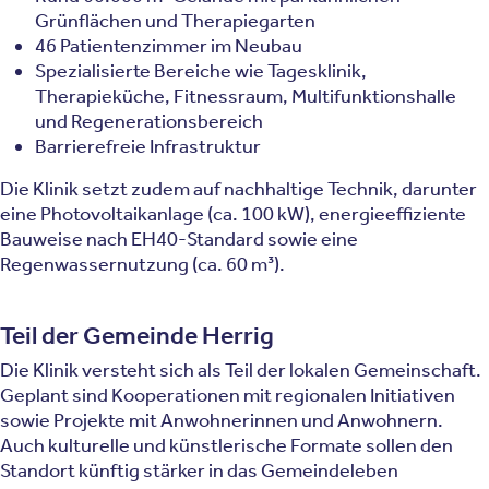
Grünflächen und Therapiegarten
46 Patientenzimmer im Neubau
Spezialisierte Bereiche wie Tagesklinik,
Therapieküche, Fitnessraum, Multifunktionshalle
und Regenerationsbereich
Barrierefreie Infrastruktur
Die Klinik setzt zudem auf nachhaltige Technik, darunter
eine Photovoltaikanlage (ca. 100 kW), energieeffiziente
Bauweise nach EH40-Standard sowie eine
Regenwassernutzung (ca. 60 m³).
Teil der Gemeinde Herrig
Die Klinik versteht sich als Teil der lokalen Gemeinschaft.
Geplant sind Kooperationen mit regionalen Initiativen
sowie Projekte mit Anwohnerinnen und Anwohnern.
Auch kulturelle und künstlerische Formate sollen den
Standort künftig stärker in das Gemeindeleben