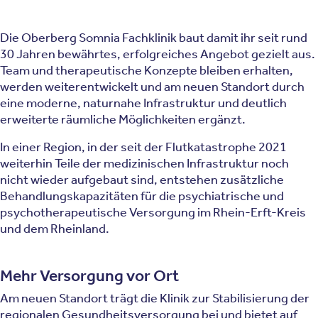
Die Oberberg Somnia Fachklinik baut damit ihr seit rund
30 Jahren bewährtes, erfolgreiches Angebot gezielt aus.
Team und therapeutische Konzepte bleiben erhalten,
werden weiterentwickelt und am neuen Standort durch
eine moderne, naturnahe Infrastruktur und deutlich
erweiterte räumliche Möglichkeiten ergänzt.
In einer Region, in der seit der Flutkatastrophe 2021
weiterhin Teile der medizinischen Infrastruktur noch
nicht wieder aufgebaut sind, entstehen zusätzliche
Behandlungskapazitäten für die psychiatrische und
psychotherapeutische Versorgung im Rhein-Erft-Kreis
und dem Rheinland.
Mehr Versorgung vor Ort
Am neuen Standort trägt die Klinik zur Stabilisierung der
regionalen Gesundheitsversorgung bei und bietet auf