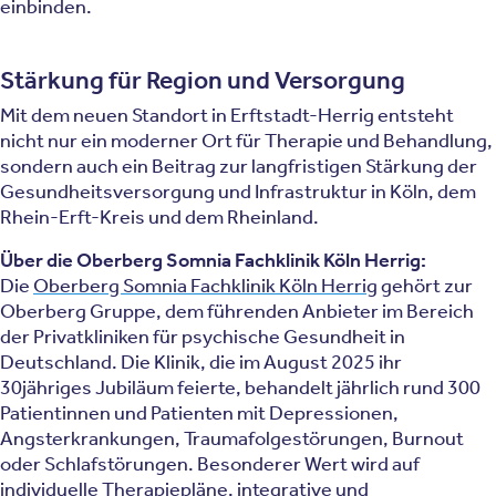
einbinden.
Stärkung für Region und Versorgung
Mit dem neuen Standort in Erftstadt-Herrig entsteht
nicht nur ein moderner Ort für Therapie und Behandlung,
sondern auch ein Beitrag zur langfristigen Stärkung der
Gesundheitsversorgung und Infrastruktur in Köln, dem
Rhein-Erft-Kreis und dem Rheinland.
Über die Oberberg Somnia Fachklinik Köln Herrig:
Die
Oberberg Somnia Fachklinik Köln Herrig
gehört zur
Oberberg Gruppe, dem führenden Anbieter im Bereich
der Privatkliniken für psychische Gesundheit in
Deutschland. Die Klinik, die im August 2025 ihr
30jähriges Jubiläum feierte, behandelt jährlich rund 300
Patientinnen und Patienten mit Depressionen,
Angsterkrankungen, Traumafolgestörungen, Burnout
oder Schlafstörungen. Besonderer Wert wird auf
individuelle Therapiepläne, integrative und