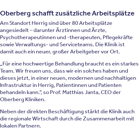
Oberberg schafft zusätzliche Arbeitsplätze
Am Standort Herrig sind über 80 Arbeitsplätze
angesiedelt – darunter Ärztinnen und Ärzte,
Psychotherapeutinnen und -therapeuten, Pflegekräfte
sowie Verwaltungs- und Serviceteams. Die Klinik ist
damit auch ein neuer, großer Arbeitgeber vor Ort.
„Für eine hochwertige Behandlung braucht es ein starkes
Team. Wir freuen uns, dass wir ein solches haben und
dieses jetzt, in einer neuen, modernen und nachhaltigen
Infrastruktur in Herrig, Patientinnen und Patienten
behandeln kann.“, so Prof. Matthias Janta, CEO der
Oberberg Kliniken.
Neben der direkten Beschäftigung stärkt die Klinik auch
die regionale Wirtschaft durch die Zusammenarbeit mit
lokalen Partnern.