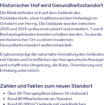
Historischer Hof wird Gesundheitsstandort
Die Klinik befindet sich auf dem Gelände des
Schöddershofs, einer traditionsreichen Hofanlage im
Ortskern von Herrig. Die Gebäude wurden zwischen
2020 und 2026 umfassend saniert und erweitert, 7 von 8
Bestandsgebäuden konnten erhalten werden. So wurde
ein historischer Ort zu einem modernen
Gesundheitsstandort weiterentwickelt.
Ergänzend prägt die naturnahe Gestaltung des Geländes
mit Gärten und Grünflächen das therapeutische Konzept
und schafft eine Umgebung, die Ruhe, Orientierung und
Erholung unterstützt.
Zahlen und Fakten zum neuen Standort
Über 60 Therapieplätze (davon 56 stationär)
Rund 80 Mitarbeitende am Standort
Rund 60.000 m² Gelände mit parkähnlichen