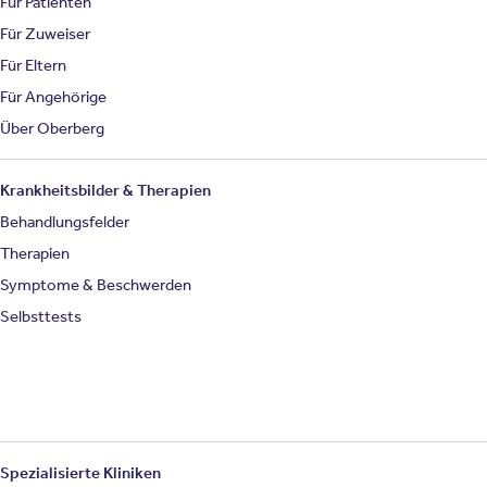
Für Patienten
Für Zuweiser
Für Eltern
Für Angehörige
Über Oberberg
Krankheitsbilder & Therapien
Behandlungsfelder
Therapien
Symptome & Beschwerden
Selbsttests
Spezialisierte Kliniken