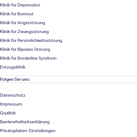
Klinik für Depression
Klinik für Burnout
Klinik für Angststörung
Klinik für Zwangsstörung
Klinik für Persönlichkeitsstörung
Klinik für Bipolare Störung
Klinik für Borderline Syndrom
Entzugsklinik
Folgen Sie uns:
Datenschutz
Impressum
Qualität
Barrierefreiheitserklärung
Privatsphären-Einstellungen