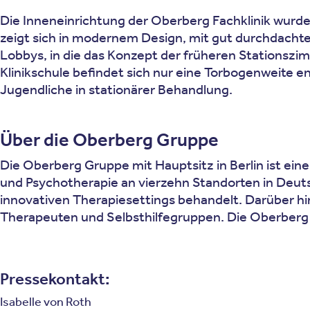
Die Inneneinrichtung der Oberberg Fachklinik wurde
zeigt sich in modernem Design, mit gut durch­dacht
Lobbys, in die das Konzept der früheren Stationszim
Klinikschule befindet sich nur eine Torbogenweite en
Jugendliche in stationärer Behandlung.
Über die Oberberg Gruppe
Die Oberberg Gruppe mit Hauptsitz in Berlin ist ein
und Psychotherapie an vierzehn Standorten in Deutsc
innovativen Therapiesettings behandelt. Darüber h
Therapeuten und Selbsthilfegruppen. Die Oberberg 
Pressekontakt:
Isabelle von Roth