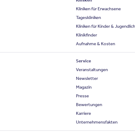
Kliniken
Kliniken für Erwachsene
Tageskliniken
Kliniken für Kinder & Jugendlic
Klinikfinder
Aufnahme & Kosten
Service
Veranstaltungen
Newsletter
Magazin
Presse
Bewertungen
Karriere
Unternehmensfakten