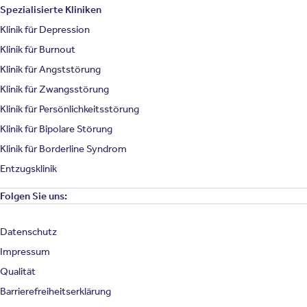
Spezialisierte Kliniken
Klinik für Depression
Klinik für Burnout
Klinik für Angststörung
Klinik für Zwangsstörung
Klinik für Persönlichkeitsstörung
Klinik für Bipolare Störung
Klinik für Borderline Syndrom
Entzugsklinik
Folgen Sie uns:
Datenschutz
Impressum
Qualität
Barrierefreiheitserklärung