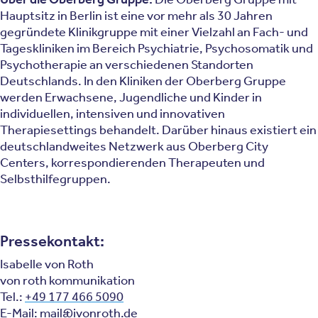
Hauptsitz in Berlin ist eine vor mehr als 30 Jahren
gegründete Klinikgruppe mit einer Vielzahl an Fach- und
Tageskliniken im Bereich Psychiatrie, Psychosomatik und
Psychotherapie an verschiedenen Standorten
Deutschlands. In den Kliniken der Oberberg Gruppe
werden Erwachsene, Jugendliche und Kinder in
individuellen, intensiven und innovativen
Therapiesettings behandelt. Darüber hinaus existiert ein
deutschlandweites Netzwerk aus Oberberg City
Centers, korrespondierenden Therapeuten und
Selbsthilfegruppen.
Pressekontakt:
Isabelle von Roth
von roth kommunikation
Tel.:
+49 177 466 5090
E-Mail:
mail@ivonroth.de