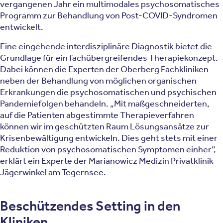
vergangenen Jahr ein multimodales psychosomatisches
Programm zur Behandlung von Post-COVID-Syndromen
entwickelt.
Eine eingehende interdisziplinäre Diagnostik bietet die
Grundlage für ein fachübergreifendes Therapiekonzept.
Dabei können die Experten der Oberberg Fachkliniken
neben der Behandlung von möglichen organischen
Erkrankungen die psychosomatischen und psychischen
Pandemiefolgen behandeln. „Mit maßgeschneiderten,
auf die Patienten abgestimmte Therapieverfahren
können wir im geschützten Raum Lösungsansätze zur
Krisenbewältigung entwickeln. Dies geht stets mit einer
Reduktion von psychosomatischen Symptomen einher“,
erklärt ein Experte der Marianowicz Medizin Privatklinik
Jägerwinkel am Tegernsee.
Beschützendes Setting in den
Kliniken