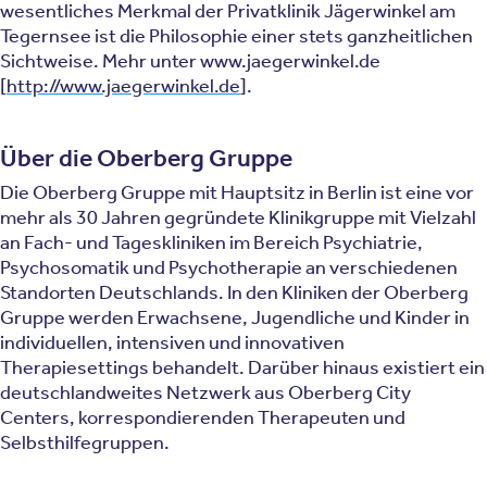
wesentliches Merkmal der Privatklinik Jägerwinkel am
Tegernsee ist die Philosophie einer stets ganzheitlichen
Sichtweise. Mehr unter www.jaegerwinkel.de
[
http://www.jaegerwinkel.de
].
Über die Oberberg Gruppe
Die Oberberg Gruppe mit Hauptsitz in Berlin ist eine vor
mehr als 30 Jahren gegründete Klinikgruppe mit Vielzahl
an Fach- und Tageskliniken im Bereich Psychiatrie,
Psychosomatik und Psychotherapie an verschiedenen
Standorten Deutschlands. In den Kliniken der Oberberg
Gruppe werden Erwachsene, Jugendliche und Kinder in
individuellen, intensiven und innovativen
Therapiesettings behandelt. Darüber hinaus existiert ein
deutschlandweites Netzwerk aus Oberberg City
Centers, korrespondierenden Therapeuten und
Selbsthilfegruppen.