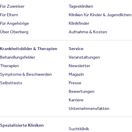
Für Zuweiser
Tageskliniken
Für Eltern
Kliniken für Kinder & Jugendlichen
Für Angehörige
Klinikfinder
Über Oberberg
Aufnahme & Kosten
Krankheitsbilder & Therapien
Service
Behandlungsfelder
Veranstaltungen
Therapien
Newsletter
Symptome & Beschwerden
Magazin
Selbsttests
Presse
Bewertungen
Karriere
Unternehmensfakten
Spezialisierte Kliniken
Suchtklinik