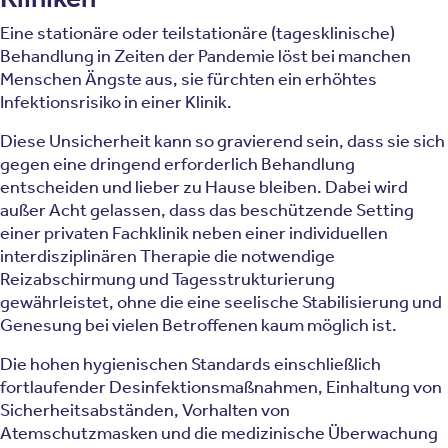
Eine stationäre oder teilstationäre (tagesklinische)
Behandlung in Zeiten der Pandemie löst bei manchen
Menschen Ängste aus, sie fürchten ein erhöhtes
Infektionsrisiko in einer Klinik.
Diese Unsicherheit kann so gravierend sein, dass sie sich
gegen eine dringend erforderlich Behandlung
entscheiden und lieber zu Hause bleiben. Dabei wird
außer Acht gelassen, dass das beschützende Setting
einer privaten Fachklinik neben einer individuellen
interdisziplinären Therapie die notwendige
Reizabschirmung und Tagesstrukturierung
gewährleistet, ohne die eine seelische Stabilisierung und
Genesung bei vielen Betroffenen kaum möglich ist.
Die hohen hygienischen Standards einschließlich
fortlaufender Desinfektionsmaßnahmen, Einhaltung von
Sicherheitsabständen, Vorhalten von
Atemschutzmasken und die medizinische Überwachung