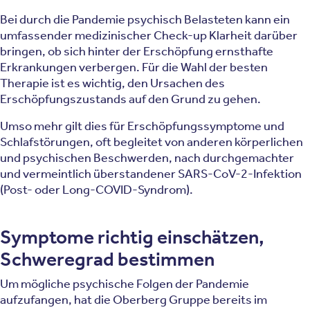
Bei durch die Pandemie psychisch Belasteten kann ein
umfassender medizinischer Check-up Klarheit darüber
bringen, ob sich hinter der Erschöpfung ernsthafte
Erkrankungen verbergen. Für die Wahl der besten
Therapie ist es wichtig, den Ursachen des
Erschöpfungszustands auf den Grund zu gehen.
Umso mehr gilt dies für Erschöpfungssymptome und
Schlafstörungen, oft begleitet von anderen körperlichen
und psychischen Beschwerden, nach durchgemachter
und vermeintlich überstandener SARS-CoV-2-Infektion
(Post- oder Long-COVID-Syndrom).
Symptome richtig einschätzen,
Schweregrad bestimmen
Um mögliche psychische Folgen der Pandemie
aufzufangen, hat die Oberberg Gruppe bereits im