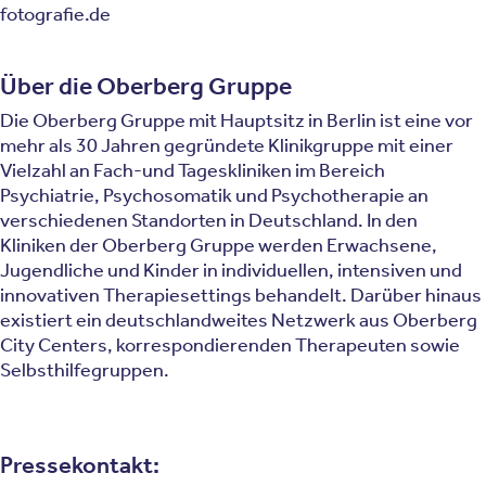
fotografie.de
Über die Oberberg Gruppe
Die Oberberg Gruppe mit Hauptsitz in Berlin ist eine vor
mehr als 30 Jahren gegründete Klinikgruppe mit einer
Vielzahl an Fach-und Tageskliniken im Bereich
Psychiatrie, Psychosomatik und Psychotherapie an
verschiedenen Standorten in Deutschland. In den
Kliniken der Oberberg Gruppe werden Erwachsene,
Jugendliche und Kinder in individuellen, intensiven und
innovativen Therapiesettings behandelt. Darüber hinaus
existiert ein deutschlandweites Netzwerk aus Oberberg
City Centers, korrespondierenden Therapeuten sowie
Selbsthilfegruppen.
Pressekontakt: