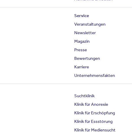
Service
Veranstaltungen
Newsletter
Magazin
Presse
Bewertungen
Karriere
Unternehmensfakten
Suchtklinik
Klinik für Anorexie
Klinik für Erschöpfung
Klinik für Essstörung
Klinik für Mediensucht