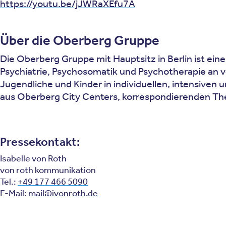
https://youtu.be/jJWRaXEfu7A
Über die Oberberg Gruppe
Die Oberberg Gruppe mit Hauptsitz in Berlin ist eine
Psychiatrie, Psychosomatik und Psychotherapie an 
Jugendliche und Kinder in individuellen, intensiven
aus Oberberg City Centers, korrespondierenden Th
Pressekontakt:
Isabelle von Roth
von roth kommunikation
Tel.:
+49 177 466 5090
E-Mail:
mail@ivonroth.de