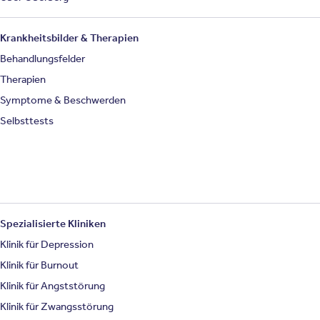
Krankheitsbilder & Therapien
Behandlungsfelder
Therapien
Symptome & Beschwerden
Selbsttests
Spezialisierte Kliniken
Klinik für Depression
Klinik für Burnout
Klinik für Angststörung
Klinik für Zwangsstörung