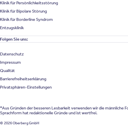
Klinik für Persönlichkeitsstörung
Klinik für Bipolare Störung
Klinik für Borderline Syndrom
Entzugsklinik
Folgen Sie uns:
Datenschutz
Impressum
Qualität
Barrierefreiheitserklärung
Privatsphären-Einstellungen
*Aus Gründen der besseren Lesbarkeit verwenden wir die männliche For
Sprachform hat redaktionelle Gründe und ist wertfrei.
© 2026 Oberberg GmbH