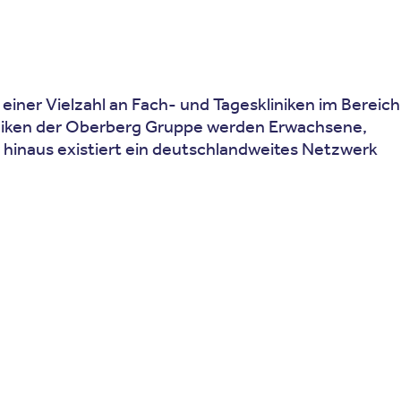
einer Vielzahl an Fach- und Tageskliniken im Bereich
liniken der Oberberg Gruppe werden Erwachsene,
r hinaus existiert ein deutschlandweites Netzwerk