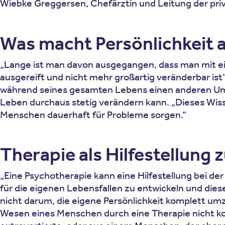
Wiebke Greggersen, Chefärztin und Leitung der priv
Was macht Persönlichkeit 
„Lange ist man davon ausgegangen, dass man mit ei
ausgereift und nicht mehr großartig veränderbar ist“
während seines gesamten Lebens einen anderen Umga
Leben durchaus stetig verändern kann. „Dieses Wiss
Menschen dauerhaft für Probleme sorgen.“
Therapie als Hilfestellung 
„Eine Psychotherapie kann eine Hilfestellung bei der
für die eigenen Lebensfallen zu entwickeln und dies
nicht darum, die eigene Persönlichkeit komplett um
Wesen eines Menschen durch eine Therapie nicht komp