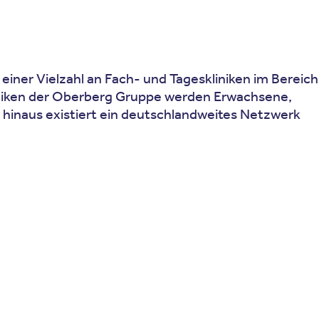
einer Vielzahl an Fach- und Tageskliniken im Bereich
liniken der Oberberg Gruppe werden Erwachsene,
r hinaus existiert ein deutschlandweites Netzwerk