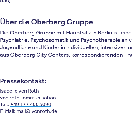
das
]
Über die Oberberg Gruppe
Die Oberberg Gruppe mit Hauptsitz in Berlin ist eine
Psychiatrie, Psychosomatik und Psychotherapie an 
Jugendliche und Kinder in individuellen, intensiven
aus Oberberg City Centers, korrespondierenden Th
Pressekontakt:
Isabelle von Roth
von roth kommunikation
Tel.:
+49 177 466 5090
E-Mail:
mail@ivonroth.de