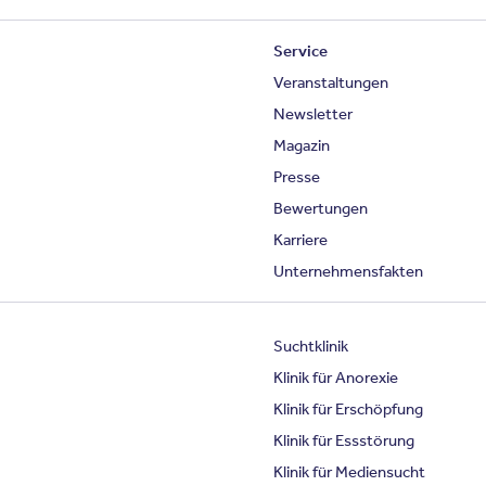
Service
Veranstaltungen
Newsletter
Magazin
Presse
Bewertungen
Karriere
Unternehmensfakten
Suchtklinik
Klinik für Anorexie
Klinik für Erschöpfung
Klinik für Essstörung
Klinik für Mediensucht