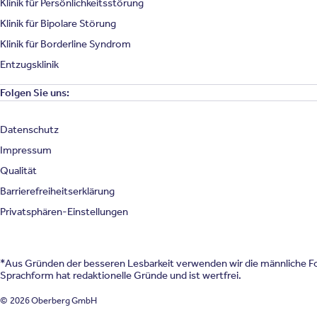
Klinik für Persönlichkeitsstörung
Klinik für Bipolare Störung
Klinik für Borderline Syndrom
Entzugsklinik
Folgen Sie uns:
Datenschutz
Impressum
Qualität
Barrierefreiheitserklärung
Privatsphären-Einstellungen
*Aus Gründen der besseren Lesbarkeit verwenden wir die männliche For
Sprachform hat redaktionelle Gründe und ist wertfrei.
© 2026 Oberberg GmbH