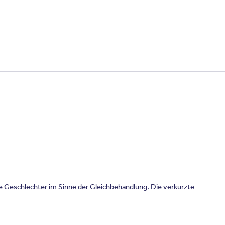
le Geschlechter im Sinne der Gleichbehandlung. Die verkürzte