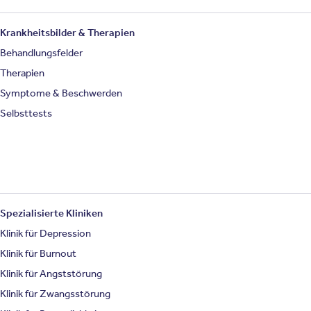
Krankheitsbilder & Therapien
Behandlungsfelder
Therapien
Symptome & Beschwerden
Selbsttests
Spezialisierte Kliniken
Klinik für Depression
Klinik für Burnout
Klinik für Angststörung
Klinik für Zwangsstörung