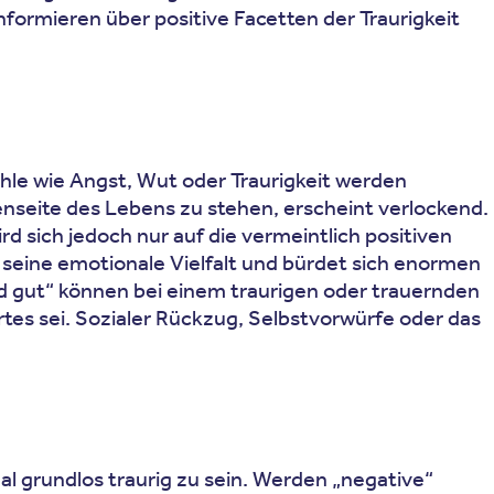
informieren über positive Facetten der Traurigkeit
hle wie Angst, Wut oder Traurigkeit werden
nseite des Lebens zu stehen, erscheint verlockend.
d sich jedoch nur auf die vermeintlich positiven
 seine emotionale Vielfalt und bürdet sich enormen
rd gut“ können bei einem traurigen oder trauernden
tes sei. Sozialer Rückzug, Selbstvorwürfe oder das
al grundlos traurig zu sein. Werden „negative“