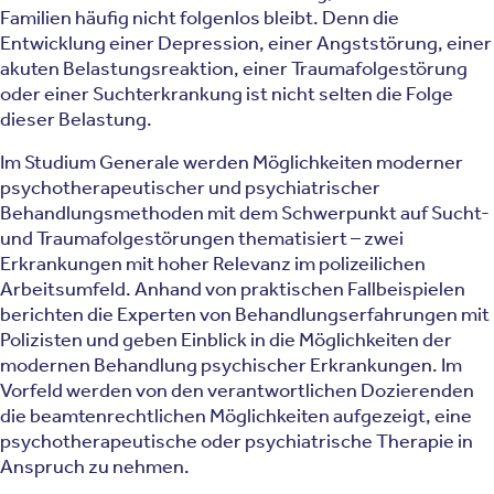
Familien häufig nicht folgenlos bleibt. Denn die
Entwicklung einer Depression, einer Angststörung, einer
akuten Belastungsreaktion, einer Traumafolgestörung
oder einer Suchterkrankung ist nicht selten die Folge
dieser Belastung.
Im Studium Generale werden Möglichkeiten moderner
psychotherapeutischer und psychiatrischer
Behandlungsmethoden mit dem Schwerpunkt auf Sucht-
und Traumafolgestörungen thematisiert – zwei
Erkrankungen mit hoher Relevanz im polizeilichen
Arbeitsumfeld. Anhand von praktischen Fallbeispielen
berichten die Experten von Behandlungserfahrungen mit
Polizisten und geben Einblick in die Möglichkeiten der
modernen Behandlung psychischer Erkrankungen. Im
Vorfeld werden von den verantwortlichen Dozierenden
die beamtenrechtlichen Möglichkeiten aufgezeigt, eine
psychotherapeutische oder psychiatrische Therapie in
Anspruch zu nehmen.