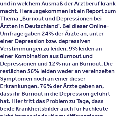
und in welchem Ausmaß der Arztberuf krank
macht. Herausgekommen ist ein Report zum
Thema „Burnout und Depressionen bei
Ärzten in Deutschland“. Bei dieser Online-
Umfrage gaben 24% der Ärzte an, unter
einer Depression bzw. depressiven
Verstimmungen zu leiden. 9% leiden an
einer Kombination aus Burnout und
Depressionen und 12% nur an Burnout. Die
restlichen 56% leiden weder an vereinzelten
Symptomen noch an einer dieser
Erkrankungen. 76% der Ärzte geben an,
dass ihr Burnout in die Depression geführt
hat. Hier tritt das Problem zu Tage, dass
beide Krankheitsbilder auch für Fachleute
nicht immer eindeutig zu differenzieren