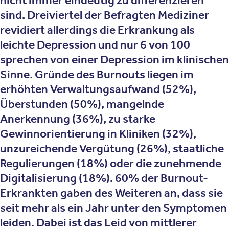
sind. Dreiviertel der Befragten Mediziner
revidiert allerdings die Erkrankung als
leichte Depression und nur 6 von 100
sprechen von einer Depression im klinischen
Sinne. Gründe des Burnouts liegen im
erhöhten Verwaltungsaufwand (52%),
Überstunden (50%), mangelnde
Anerkennung (36%), zu starke
Gewinnorientierung in Kliniken (32%),
unzureichende Vergütung (26%), staatliche
Regulierungen (18%) oder die zunehmende
Digitalisierung (18%). 60% der Burnout-
Erkrankten gaben des Weiteren an, dass sie
seit mehr als ein Jahr unter den Symptomen
leiden. Dabei ist das Leid von mittlerer