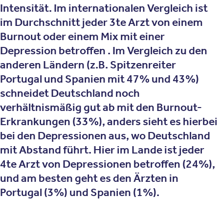
Intensität. Im internationalen Vergleich ist
im Durchschnitt jeder 3te Arzt von einem
Burnout oder einem Mix mit einer
Depression betroffen . Im Vergleich zu den
anderen Ländern (z.B. Spitzenreiter
Portugal und Spanien mit 47% und 43%)
schneidet Deutschland noch
verhältnismäßig gut ab mit den Burnout-
Erkrankungen (33%), anders sieht es hierbei
bei den Depressionen aus, wo Deutschland
mit Abstand führt. Hier im Lande ist jeder
4te Arzt von Depressionen betroffen (24%),
und am besten geht es den Ärzten in
Portugal (3%) und Spanien (1%).