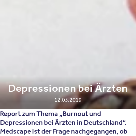
Depressionen bei Ärzten
12.03.2019
Report zum Thema „Burnout und
Depressionen bei Ärzten in Deutschland“.
Medscape ist der Frage nachgegangen, ob