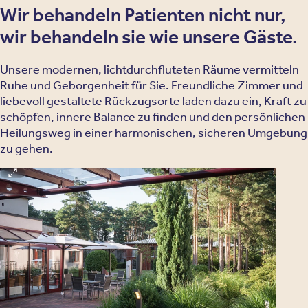
Wir behandeln Patienten nicht nur,
wir behandeln sie wie unsere Gäste.
Unsere modernen, lichtdurchfluteten Räume vermitteln
Ruhe und Geborgenheit für Sie. Freundliche Zimmer und
liebevoll gestaltete Rückzugsorte laden dazu ein, Kraft zu
schöpfen, innere Balance zu finden und den persönlichen
Heilungsweg in einer harmonischen, sicheren Umgebung
zu gehen.