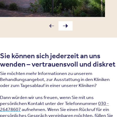
Sie können sich jederzeit an uns
wenden – vertrauensvoll und diskret
Sie möchten mehr Informationen zu unserem
Behandlungsangebot, zur Ausstattung in den Kliniken
oder zum Tagesablauf in einer unserer Kliniken?
Dann würden wir uns freuen, wenn Sie mit uns
persönlichen Kontakt unter der Telefonnummer
030 -
26478607
aufnehmen. Wenn Sie einen Rückruf für ein
persönliches Gespräch vereinbaren möchten, füllen Sie