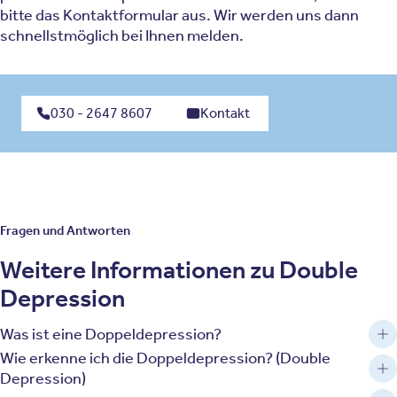
bitte das Kontaktformular aus. Wir werden uns dann
schnellstmöglich bei Ihnen melden.
030 - 2647 8607
Kontakt
Fragen und Antworten
Weitere Informationen zu Double
Depression
Was ist eine Doppeldepression?
Wie erkenne ich die Doppeldepression? (Double
Depression)