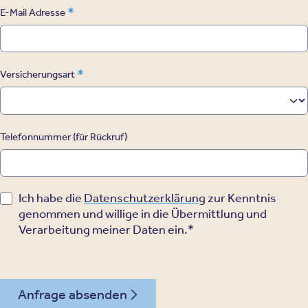
*
E-Mail Adresse
*
Versicherungsart
Telefonnummer (für Rückruf)
Ich habe die
Datenschutzerklärung
zur Kenntnis
genommen und willige in die Übermittlung und
Verarbeitung meiner Daten ein.*
Anfrage absenden