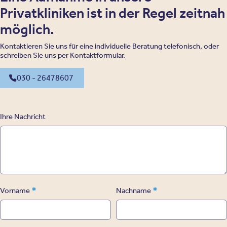
Privatkliniken ist in der Regel zeitnah
möglich.
Kontaktieren Sie uns für eine individuelle Beratung telefonisch, oder
schreiben Sie uns per Kontaktformular.
030 - 26478607
Ihre Nachricht
*
*
Vorname
Nachname