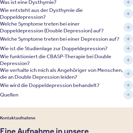
Was ist eine Dysthymie?
Wie entsteht aus der Dysthymie die
Doppeldepression?
Welche Symptome treten bei einer
Doppeldepression (Double Depression) auf?
Welche Symptome treten bei einer Depression auf?
Wie ist die Studienlage zur Doppeldepression?
Wie funktioniert die CBASP-Therapie bei Double
Depression?
Wie verhalte ich mich als Angehöriger von Menschen,
die an Double Depression leiden?
Wie wird die Doppeldepression behandelt?
Quellen
Kontaktaufnahme
Eine Aufnahme in unsere