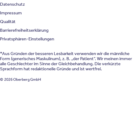
Datenschutz
Impressum
Qualität
Barrierefreiheitserklärung
Privatsphären-Einstellungen
*Aus Gründen der besseren Lesbarkeit verwenden wir die männliche
Form (generisches Maskulinum), z. B. „der Patient“. Wir meinen immer
alle Geschlechter im Sinne der Gleichbehandlung. Die verkürzte
Sprachform hat redaktionelle Gründe und ist wertfrei.
© 2026 Oberberg GmbH