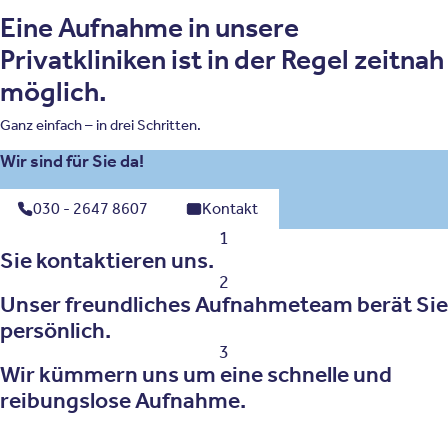
Eine Aufnahme in unsere
Privatkliniken ist in der Regel zeitnah
möglich.
Ganz einfach – in drei Schritten.
Wir sind für Sie da!
030 - 2647 8607
Kontakt
1
Sie kontaktieren uns.
2
Unser freundliches Aufnahmeteam berät Sie
persönlich.
3
Wir kümmern uns um eine schnelle und
reibungslose Aufnahme.