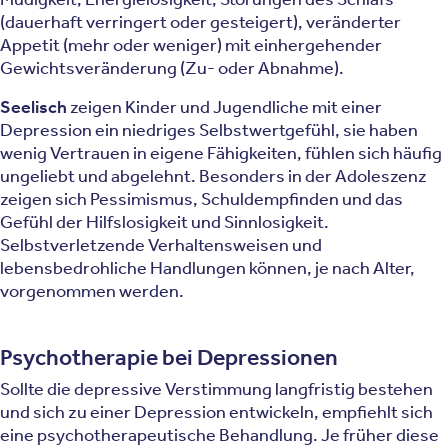
(dauerhaft verringert oder gesteigert), veränderter
Appetit (mehr oder weniger) mit einhergehender
Gewichtsveränderung (Zu- oder Abnahme).
Seelisch
zeigen Kinder und Jugendliche mit einer
Depression ein niedriges Selbstwertgefühl, sie haben
wenig Vertrauen in eigene Fähigkeiten, fühlen sich häufig
ungeliebt und abgelehnt. Besonders in der Adoleszenz
zeigen sich Pessimismus, Schuldempfinden und das
Gefühl der Hilfslosigkeit und Sinnlosigkeit.
Selbstverletzende Verhaltensweisen und
lebensbedrohliche Handlungen können, je nach Alter,
vorgenommen werden.
Psychotherapie bei Depressionen
Sollte die depressive Verstimmung langfristig bestehen
und sich zu einer Depression entwickeln, empfiehlt sich
eine psychotherapeutische Behandlung. Je früher diese