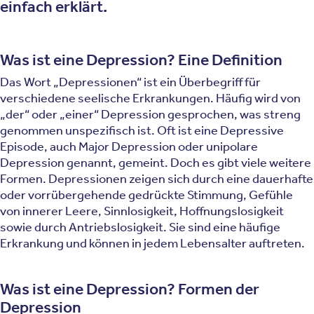
einfach erklärt.
Was ist eine Depression? Eine Definition
Das Wort „Depressionen“ ist ein Überbegriff für
verschiedene seelische Erkrankungen. Häufig wird von
„der“ oder „einer“ Depression gesprochen, was streng
genommen unspezifisch ist. Oft ist eine Depressive
Episode, auch Major Depression oder unipolare
Depression genannt, gemeint. Doch es gibt viele weitere
Formen. Depressionen zeigen sich durch eine dauerhafte
oder vorrübergehende gedrückte Stimmung, Gefühle
von innerer Leere, Sinnlosigkeit, Hoffnungslosigkeit
sowie durch Antriebslosigkeit. Sie sind eine häufige
Erkrankung und können in jedem Lebensalter auftreten.
Was ist eine Depression? Formen der
Depression