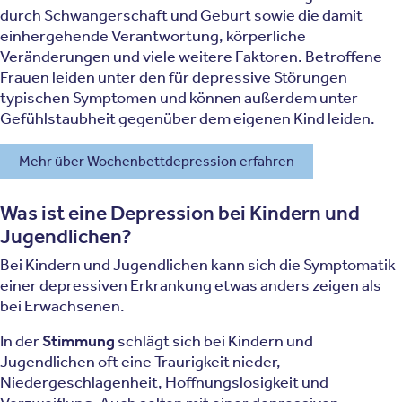
durch Schwangerschaft und Geburt sowie die damit
einhergehende Verantwortung, körperliche
Veränderungen und viele weitere Faktoren. Betroffene
Frauen leiden unter den für depressive Störungen
typischen Symptomen und können außerdem unter
Gefühlstaubheit gegenüber dem eigenen Kind leiden.
Mehr über Wochenbettdepression erfahren
Was ist eine Depression bei Kindern und
Jugendlichen?
Bei Kindern und Jugendlichen kann sich die Symptomatik
einer depressiven Erkrankung etwas anders zeigen als
bei Erwachsenen.
In der
Stimmung
schlägt sich bei Kindern und
Jugendlichen oft eine Traurigkeit nieder,
Niedergeschlagenheit, Hoffnungslosigkeit und