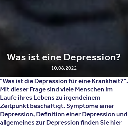
Was ist eine Depression?
10.08.2022
"Was ist die Depression für eine Krankheit?".
Mit dieser Frage sind viele Menschen im
Laufe ihres Lebens zu irgendeinem
Zeitpunkt beschäftigt. Symptome einer
Depression, Definition einer Depression und
allgemeines zur Depression finden Sie hier