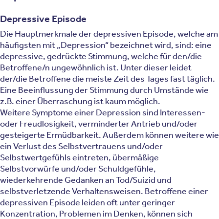
Depressive Episode
Die Hauptmerkmale der depressiven Episode, welche am
häufigsten mit „Depression“ bezeichnet wird, sind: eine
depressive, gedrückte Stimmung, welche für den/die
Betroffene/n ungewöhnlich ist. Unter dieser leidet
der/die Betroffene die meiste Zeit des Tages fast täglich.
Eine Beeinflussung der Stimmung durch Umstände wie
z.B. einer Überraschung ist kaum möglich.
Weitere Symptome einer Depression sind Interessen-
oder Freudlosigkeit, verminderter Antrieb und/oder
gesteigerte Ermüdbarkeit. Außerdem können weitere wie
ein Verlust des Selbstvertrauens und/oder
Selbstwertgefühls eintreten, übermäßige
Selbstvorwürfe und/oder Schuldgefühle,
wiederkehrende Gedanken an Tod/Suizid und
selbstverletzende Verhaltensweisen. Betroffene einer
depressiven Episode leiden oft unter geringer
Konzentration, Problemen im Denken, können sich