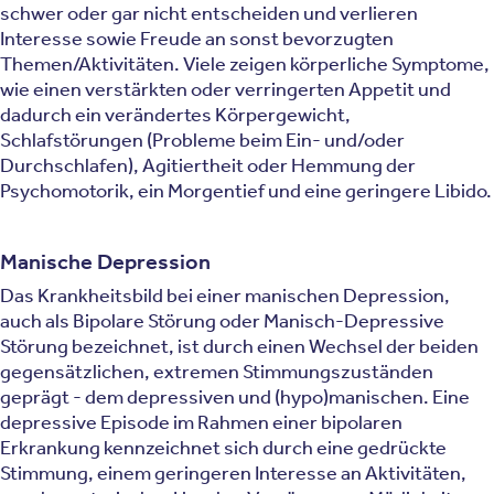
schwer oder gar nicht entscheiden und verlieren
Interesse sowie Freude an sonst bevorzugten
Themen/Aktivitäten. Viele zeigen körperliche Symptome,
wie einen verstärkten oder verringerten Appetit und
dadurch ein verändertes Körpergewicht,
Schlafstörungen (Probleme beim Ein- und/oder
Durchschlafen), Agitiertheit oder Hemmung der
Psychomotorik, ein Morgentief und eine geringere Libido.
Manische Depression
Das Krankheitsbild bei einer manischen Depression,
auch als Bipolare Störung oder Manisch-Depressive
Störung bezeichnet, ist durch einen Wechsel der beiden
gegensätzlichen, extremen Stimmungszuständen
geprägt - dem depressiven und (hypo)manischen. Eine
depressive Episode im Rahmen einer bipolaren
Erkrankung kennzeichnet sich durch eine gedrückte
Stimmung, einem geringeren Interesse an Aktivitäten,