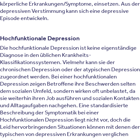
körperliche Erkrankungen/Symptome, einsetzen. Aus der
depressiven Verstimmung kann sich eine depressive
Episode entwickeln.
Hochfunktionale Depression
Die hochfunktionale Depression ist keine eigenständige
Diagnose in den üblichen Krankheits-
Klassifikationssystemen. Vielmehr kann sie der
chronischen Depression oder der atypischen Depression
zugeordnet werden. Bei einer hochfunktionalen
Depression zeigen Betroffene ihre Beschwerden selten
dem sozialen Umfeld, sondern wirken oft unbelastet, da
sie weiterhin ihren Job ausführen und sozialen Kontakten
und Alltagaufgaben nachgehen. Eine standardisierte
Beschreibung der Symptomatik bei einer
Hochfunktionalen Depression liegt nicht vor, doch die
Leid hervorbringenden Situationen können mit denen der
typischen von depressiven Erkrankungen verglichen