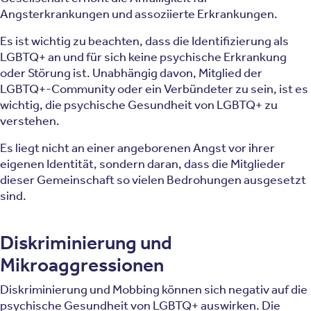
Angsterkrankungen und assoziierte Erkrankungen.
Es ist wichtig zu beachten, dass die Identifizierung als
LGBTQ+ an und für sich keine psychische Erkrankung
oder Störung ist. Unabhängig davon, Mitglied der
LGBTQ+-Community oder ein Verbündeter zu sein, ist es
wichtig, die psychische Gesundheit von LGBTQ+ zu
verstehen.
Es liegt nicht an einer angeborenen Angst vor ihrer
eigenen Identität, sondern daran, dass die Mitglieder
dieser Gemeinschaft so vielen Bedrohungen ausgesetzt
sind.
Diskriminierung und
Mikroaggressionen
Diskriminierung und Mobbing können sich negativ auf die
psychische Gesundheit von LGBTQ+ auswirken. Die