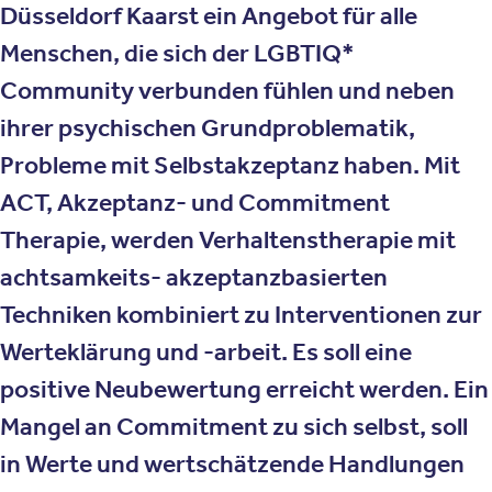
Düsseldorf Kaarst ein Angebot für alle
Menschen, die sich der LGBTIQ*
Community verbunden fühlen und neben
ihrer psychischen Grundproblematik,
Probleme mit Selbstakzeptanz haben. Mit
ACT, Akzeptanz- und Commitment
Therapie, werden Verhaltenstherapie mit
achtsamkeits- akzeptanzbasierten
Techniken kombiniert zu Interventionen zur
Werteklärung und -arbeit. Es soll eine
positive Neubewertung erreicht werden. Ein
Mangel an Commitment zu sich selbst, soll
in Werte und wertschätzende Handlungen