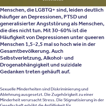
Menschen, die LGBTQ+ sind, leiden deutlich
häufiger an Depressionen, PTSD und
generalisierter Angststörung als Menschen,
die dies nicht tun. Mit 30-60% ist die
Häufigkeit von Depressionen unter queeren
Menschen 1,5-2,5 mal so hoch wie in der
Gesamtbevölkerung. Auch
Selbstverletzung, Alkohol- und
Drogenabhängigkeit und suizidale
Gedanken treten gehäuft auf.
Sexuelle Minderheiten sind Diskriminierung und
Ablehnung ausgesetzt. Die Zugehörigkeit zu einer
Minderheit verursacht Stress. Die Stigmatisierung in der
Gesellschaft erhöht die Anfälligkeit für