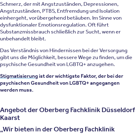
Schmerz, der mit Angstzuständen, Depressionen,
Angstzuständen, PTBS, Entfremdung und Isolation
einhergeht, vorübergehend betäuben. Im Sinne von
dysfunktionaler Emotionsregulation. Oft führt
Substanzmissbrauch schließlich zur Sucht, wenn er
unbehandelt bleibt.
Das Verständnis von Hindernissen bei der Versorgung
gibt uns die Möglichkeit, bessere Wege zu finden, um die
psychische Gesundheit von LGBTQ+ anzugehen.
Stigmatisierung
ist der wichtigste Faktor, der bei der
psychischen Gesundheit von LGBTQ+ angegangen
werden muss.
Angebot der Oberberg Fachklinik Düsseldorf
Kaarst
Wir bieten in der Oberberg Fachklinik