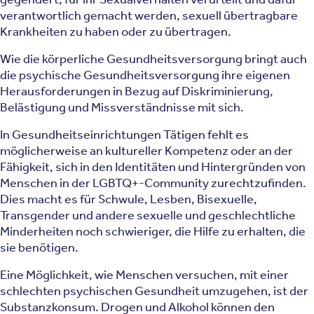
verantwortlich gemacht werden, sexuell übertragbare
Krankheiten zu haben oder zu übertragen.
Wie die körperliche Gesundheitsversorgung bringt auch
die psychische Gesundheitsversorgung ihre eigenen
Herausforderungen in Bezug auf Diskriminierung,
Belästigung und Missverständnisse mit sich.
In Gesundheitseinrichtungen Tätigen fehlt es
möglicherweise an kultureller Kompetenz oder an der
Fähigkeit, sich in den Identitäten und Hintergründen von
Menschen in der LGBTQ+-Community zurechtzufinden.
Dies macht es für Schwule, Lesben, Bisexuelle,
Transgender und andere sexuelle und geschlechtliche
Minderheiten noch schwieriger, die Hilfe zu erhalten, die
sie benötigen.
Eine Möglichkeit, wie Menschen versuchen, mit einer
schlechten psychischen Gesundheit umzugehen, ist der
Substanzkonsum. Drogen und Alkohol können den