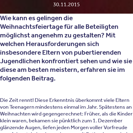
30.11.2015
Wie kann es gelingen die
Weihnachtsfeiertage für alle Beteiligten
möglichst angenehm zu gestalten? Mit
welchen Herausforderungen sich
insbesondere Eltern von pubertierenden
Jugendlichen konfrontiert sehen und wie sie
diese am besten meistern, erfahren sie im
folgenden Beitrag.
Die Zeit rennt! Diese Erkenntnis überkommt viele Eltern
von Teenagern mindestens einmal im Jahr. Spätestens an
Weihnachten wird gegengerechnet: Früher, als die Kinder
klein waren, bekamen sie pünktlich zum 1. Dezember
glänzende Augen, liefen jeden Morgen voller Vorfreude