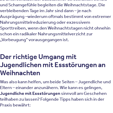
und Schamgefühle begleiten die Weihnachtstage. Die
verbleibenden Tage im Jahr sind dann – je nach
Ausprägung –wiederum oftmals bestimmt von extremer
Nahrungsmittelreduzierung oder exzessivem
Sporttreiben, wenn den Weihnachtstagen nicht ohnehin
schon ein radikaler Nahrungsmittelverzicht zur
„Vorbeugung“ vorausgegangen ist.
Der richtige Umgang mit
Jugendlichen mit Essstörungen an
Weihnachten
Was also kann helfen, um beide Seiten – Jugendliche und
Eltern – einander anzunähern. Wie kann es gelingen,
Jugendliche mit Essstörungen
sinnvoll am Geschehen
teilhaben zu lassen? Folgende Tipps haben sich in der
Praxis bewährt: