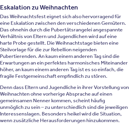
Eskalation zu Weihnachten
Das Weihnachtsfest eignet sich also hervorragend für
eine Eskalation zwischen den verschiedenen Gemütern.
Das ohnehin durch die Pubertätsrangelei angespannte
Verhältnis von Eltern und Jugendlichen wird auf eine
harte Probe gestellt. Die Weihnachtstage bieten eine
Steilvorlage für die zur Rebellion neigenden
Pubertierenden. An kaum einem anderen Tag sind die
Erwartungen an ein perfektes harmonisches Miteinander
höher, an kaum einem anderen Tag ist es so einfach, die
fragile Festgemeinschaft empfindlich zu stören.
Denn dass Eltern und Jugendliche in ihrer Vorstellung von
Weihnachten ohne vorherige Absprache auf einen
gemeinsamen Nenner kommen, scheint häufig
unmöglich zu sein – zu unterschiedlich sind die jeweiligen
Interessenslagen. Besonders heikel wird die Situation,
wenn zusätzliche Herausforderungen hinzukommen.