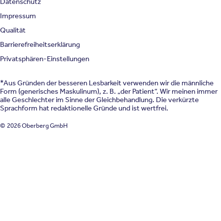
Datenschutz
Impressum
Qualität
Barrierefreiheitserklärung
Privatsphären-Einstellungen
*Aus Gründen der besseren Lesbarkeit verwenden wir die männliche
Form (generisches Maskulinum), z. B. „der Patient“. Wir meinen immer
alle Geschlechter im Sinne der Gleichbehandlung. Die verkürzte
Sprachform hat redaktionelle Gründe und ist wertfrei.
© 2026 Oberberg GmbH