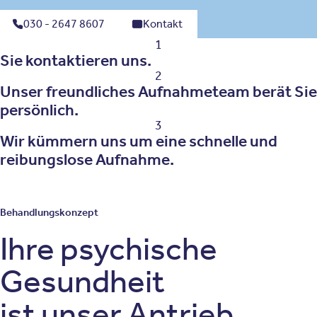
030 - 2647 8607
Kontakt
1
Sie kontaktieren uns.
2
Unser freundliches Aufnahmeteam berät Sie
persönlich.
3
Wir kümmern uns um eine schnelle und
reibungslose Aufnahme.
Behandlungskonzept
Ihre psychische
Gesundheit
ist unser Antrieb.