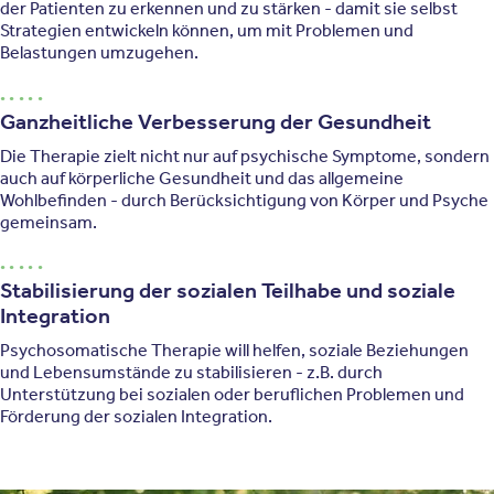
der Patienten zu erkennen und zu stärken - damit sie selbst
Strategien entwickeln können, um mit Problemen und
Belastungen umzugehen.
Ganzheitliche Verbesserung der Gesundheit
Die Therapie zielt nicht nur auf psychische Symptome, sondern
auch auf körperliche Gesundheit und das allgemeine
Wohlbefinden - durch Berücksichtigung von Körper und Psyche
gemeinsam.
Stabilisierung der sozialen Teilhabe und soziale
Integration
Psychosomatische Therapie will helfen, soziale Beziehungen
und Lebensumstände zu stabilisieren - z.B. durch
Unterstützung bei sozialen oder beruflichen Problemen und
Förderung der sozialen Integration.