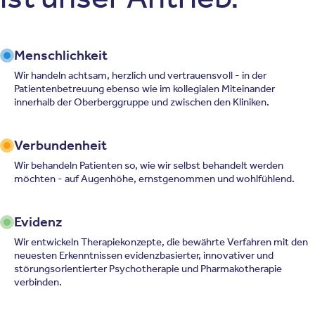
Menschlichkeit
Wir handeln achtsam, herzlich und vertrauensvoll - in der
Patientenbetreuung ebenso wie im kollegialen Miteinander
innerhalb der Oberberggruppe und zwischen den Kliniken.
Verbundenheit
Wir behandeln Patienten so, wie wir selbst behandelt werden
möchten - auf Augenhöhe, ernstgenommen und wohlfühlend.
Evidenz
Wir entwickeln Therapiekonzepte, die bewährte Verfahren mit den
neuesten Erkenntnissen evidenzbasierter, innovativer und
störungsorientierter Psychotherapie und Pharmakotherapie
verbinden.