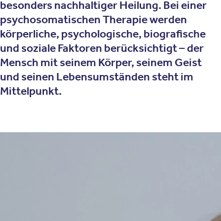
besonders nachhaltiger Heilung. Bei einer
psychosomatischen Therapie werden
körperliche, psychologische, biografische
und soziale Faktoren berücksichtigt – der
Mensch mit seinem Körper, seinem Geist
und seinen Lebensumständen steht im
Mittelpunkt.
Therapieansatz
Wie funktioniert die
Psychosomatische Therapie?