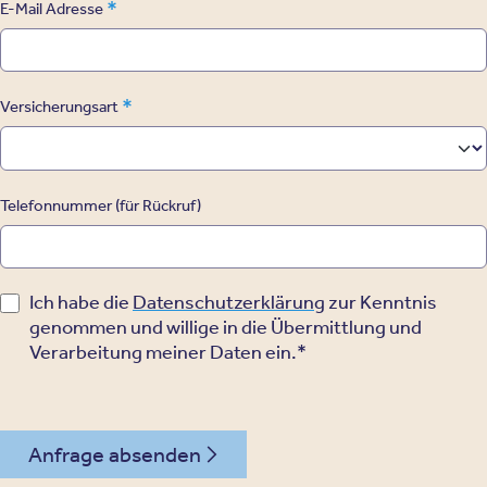
*
E-Mail Adresse
*
Versicherungsart
Telefonnummer (für Rückruf)
Ich habe die
Datenschutzerklärung
zur Kenntnis
genommen und willige in die Übermittlung und
Verarbeitung meiner Daten ein.*
Anfrage absenden