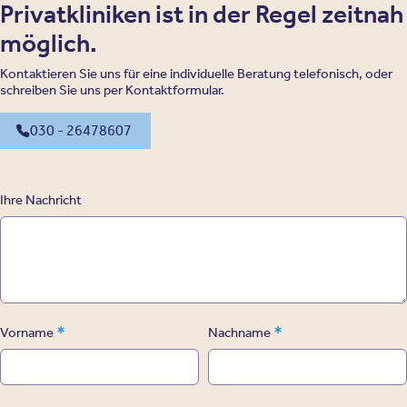
Privatkliniken ist in der Regel zeitnah
möglich.
Kontaktieren Sie uns für eine individuelle Beratung telefonisch, oder
schreiben Sie uns per Kontaktformular.
030 - 26478607
Ihre Nachricht
*
*
Vorname
Nachname