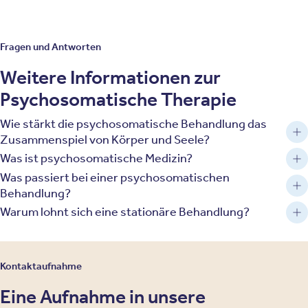
Fragen und Antworten
Weitere Informationen zur
Psychosomatische Therapie
Wie stärkt die psychosomatische Behandlung das
Zusammenspiel von Körper und Seele?
Was ist psychosomatische Medizin?
Was passiert bei einer psychosomatischen
Behandlung?
Warum lohnt sich eine stationäre Behandlung?
Kontaktaufnahme
Eine Aufnahme in unsere