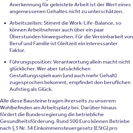
Anerkennung für geleistete Arbeit ist der Wert eines
angemessenen Gehaltes nicht zu unterschätzen.
Arbeitszeiten: Stimmt die Work-Life-Balance, so
können Arbeitnehmer auch über ein paar
Überstunden hinwegsehen. Für die Vereinbarkeit von
Beruf und Familie ist Gleitzeit ein interessanter
Faktor.
Führungsposition: Verantwortung allein macht nicht
glücklicher. Wer aber tatsächlichen
Gestaltungsspielraum (und auch mehr Gehalt)
zugesprochen bekommt, empfindet den beruflichen
Aufstieg als Glück.
Alle diese Bausteine tragen ihrerseits zu unserem
Wohlbefinden am Arbeitsplatz bei. Darüber hinaus
fördert die Bundesregierung die betriebliche
Gesundheitsförderung. Rund 500 Euro können Betriebe
nach § 3 Nr. 34 Einkommensteuergesetz (EStG) pro