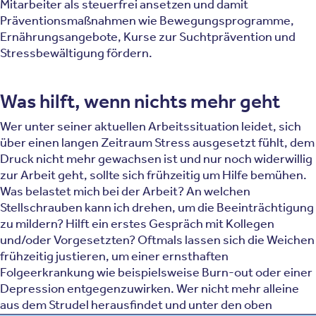
Mitarbeiter als steuerfrei ansetzen und damit
Präventionsmaßnahmen wie Bewegungsprogramme,
Ernährungsangebote, Kurse zur Suchtprävention und
Stressbewältigung fördern.
Was hilft, wenn nichts mehr geht
Wer unter seiner aktuellen Arbeitssituation leidet, sich
über einen langen Zeitraum Stress ausgesetzt fühlt, dem
Druck nicht mehr gewachsen ist und nur noch widerwillig
zur Arbeit geht, sollte sich frühzeitig um Hilfe bemühen.
Was belastet mich bei der Arbeit? An welchen
Stellschrauben kann ich drehen, um die Beeinträchtigung
zu mildern? Hilft ein erstes Gespräch mit Kollegen
und/oder Vorgesetzten? Oftmals lassen sich die Weichen
frühzeitig justieren, um einer ernsthaften
Folgeerkrankung wie beispielsweise Burn-out oder einer
Depression entgegenzuwirken. Wer nicht mehr alleine
aus dem Strudel herausfindet und unter den oben