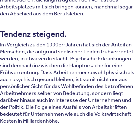
Arbeitsplatzes mit sich bringen können, manchmal sogar
den Abschied aus dem Berufsleben.
Tendenz steigend.
Im Vergleich zu den 1990er-Jahren hat sich der Anteil an
Menschen, die aufgrund seelischer Leiden frühverrentet
werden, in etwa verdreifacht. Psychische Erkrankungen
sind demnach inzwischen die Hauptursache für eine
Frühverrentung. Dass Arbeitnehmer sowohl physisch als
auch psychisch gesund bleiben, ist somit nicht nur aus
persönlicher Sicht für das Wohlbefinden des betroffenen
Arbeitnehmers selber von Bedeutung, sondern liegt
darüber hinaus auch im Interesse der Unternehmen und
der Politik. Die Folge eines Ausfalls von Arbeitskräften
bedeutet für Unternehmen wie auch die Volkswirtschaft
Kosten in Milliardenhöhe.