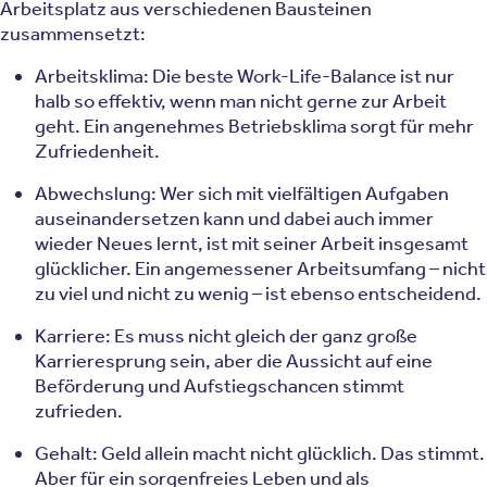
Arbeitsplatz aus verschiedenen Bausteinen
zusammensetzt:
Arbeitsklima: Die beste Work-Life-Balance ist nur
halb so effektiv, wenn man nicht gerne zur Arbeit
geht. Ein angenehmes Betriebsklima sorgt für mehr
Zufriedenheit.
Abwechslung: Wer sich mit vielfältigen Aufgaben
auseinandersetzen kann und dabei auch immer
wieder Neues lernt, ist mit seiner Arbeit insgesamt
glücklicher. Ein angemessener Arbeitsumfang – nicht
zu viel und nicht zu wenig – ist ebenso entscheidend.
Karriere: Es muss nicht gleich der ganz große
Karrieresprung sein, aber die Aussicht auf eine
Beförderung und Aufstiegschancen stimmt
zufrieden.
Gehalt: Geld allein macht nicht glücklich. Das stimmt.
Aber für ein sorgenfreies Leben und als