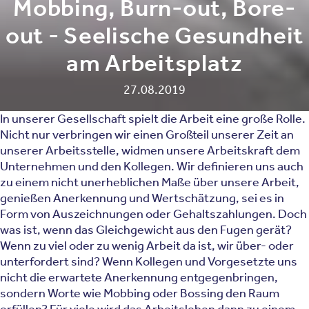
Mobbing, Burn-out, Bore-
out - Seelische Gesundheit
am Arbeitsplatz
27.08.2019
In unserer Gesellschaft spielt die Arbeit eine große Rolle.
Nicht nur verbringen wir einen Großteil unserer Zeit an
unserer Arbeitsstelle, widmen unsere Arbeitskraft dem
Unternehmen und den Kollegen. Wir definieren uns auch
zu einem nicht unerheblichen Maße über unsere Arbeit,
genießen Anerkennung und Wertschätzung, sei es in
Form von Auszeichnungen oder Gehaltszahlungen. Doch
was ist, wenn das Gleichgewicht aus den Fugen gerät?
Wenn zu viel oder zu wenig Arbeit da ist, wir über- oder
unterfordert sind? Wenn Kollegen und Vorgesetzte uns
nicht die erwartete Anerkennung entgegenbringen,
sondern Worte wie Mobbing oder Bossing den Raum