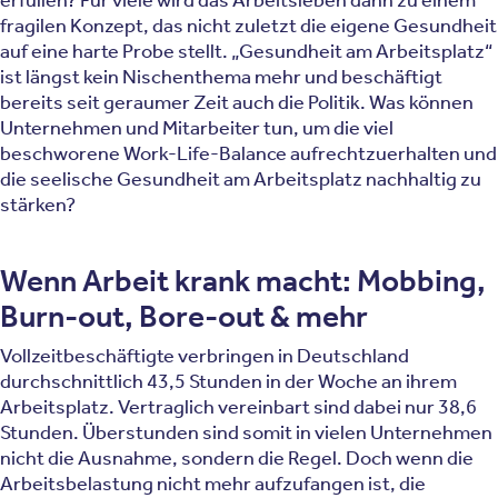
erfüllen? Für viele wird das Arbeitsleben dann zu einem
fragilen Konzept, das nicht zuletzt die eigene Gesundheit
auf eine harte Probe stellt. „Gesundheit am Arbeitsplatz“
ist längst kein Nischenthema mehr und beschäftigt
bereits seit geraumer Zeit auch die Politik. Was können
Unternehmen und Mitarbeiter tun, um die viel
beschworene Work-Life-Balance aufrechtzuerhalten und
die seelische Gesundheit am Arbeitsplatz nachhaltig zu
stärken?
Wenn Arbeit krank macht: Mobbing,
Burn-out, Bore-out & mehr
Vollzeitbeschäftigte verbringen in Deutschland
durchschnittlich 43,5 Stunden in der Woche an ihrem
Arbeitsplatz. Vertraglich vereinbart sind dabei nur 38,6
Stunden. Überstunden sind somit in vielen Unternehmen
nicht die Ausnahme, sondern die Regel. Doch wenn die
Arbeitsbelastung nicht mehr aufzufangen ist, die