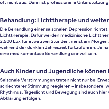
oft nicht aus. Dann ist professionelle Unterstützung 
Behandlung: Lichttherapie und weite
Die Behandlung einer saisonalen Depression richtet 
Lichttherapie. Dafür werden medizinische Lichtther
2.500 Lux für etwa zwei Stunden, meist am Morgen.
während der dunklen Jahreszeit fortzuführen. Je na
eine medikamentöse Behandlung sinnvoll sein.
Auch Kinder und Jugendliche können 
Saisonale Verstimmungen treten nicht nur bei Erwa
schlechterer Stimmung reagieren – insbesondere, we
Rhythmus, Tageslicht und Bewegung sind auch hier wi
Abklärung erfolgen.