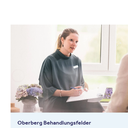
Oberberg Behandlungsfelder