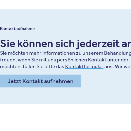
Kontaktaufnahme
Sie können sich jederzeit 
Sie möchten mehr Informationen zu unserem Behandlungsa
freuen, wenn Sie mit uns persönlichen Kontakt unter de
möchten, füllen Sie bitte das
Kontaktformular
aus. Wir we
Jetzt Kontakt aufnehmen