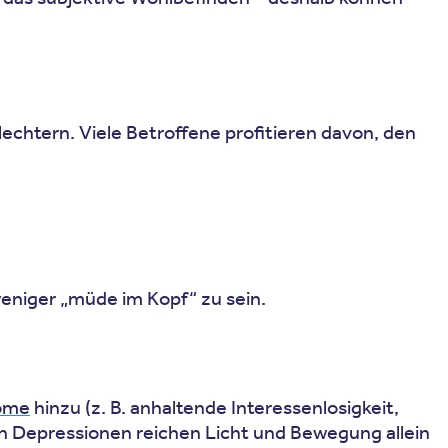
lechtern. Viele Betroffene profitieren davon, den
eniger „müde im Kopf“ zu sein.
ome
hinzu (z. B. anhaltende Interessenlosigkeit,
n Depressionen reichen Licht und Bewegung allein