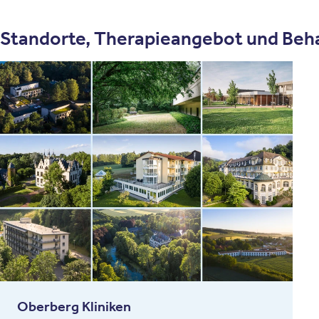
Standorte, Therapieangebot und Beh
Oberberg Kliniken