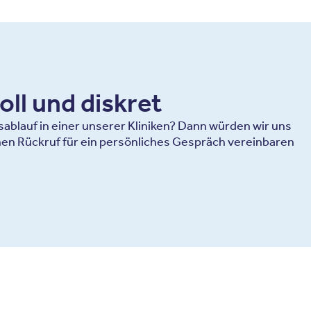
oll und diskret
blauf in einer unserer Kliniken? Dann würden wir uns
en Rückruf für ein persönliches Gespräch vereinbaren