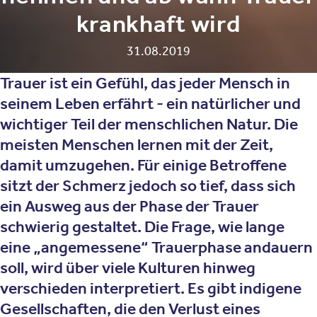
krankhaft wird
31.08.2019
Trauer ist ein Gefühl, das jeder Mensch in
seinem Leben erfährt - ein natürlicher und
wichtiger Teil der menschlichen Natur. Die
meisten Menschen lernen mit der Zeit,
damit umzugehen. Für einige Betroffene
sitzt der Schmerz jedoch so tief, dass sich
ein Ausweg aus der Phase der Trauer
schwierig gestaltet. Die Frage, wie lange
eine „angemessene“ Trauerphase andauern
soll, wird über viele Kulturen hinweg
verschieden interpretiert. Es gibt indigene
Gesellschaften, die den Verlust eines