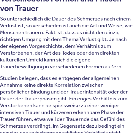
von Trauer
So unterschiedlich die Dauer des Schmerzes nach einem
Verlust ist, so verschieden ist auch die Art und Weise, wie
Menschen trauern. Fakt ist, dass es nicht den einzig
richtigen Umgang mit dem Thema Verlust gibt. Je nach
der eigenen Vorgeschichte, dem Verhältnis zum
Verstorbenen, der Art des Todes oder dem direkten
kulturellen Umfeld kann sich die eigene
Trauerbewältigung in verschiedenen Formen äußern.
Studien belegen, dass es entgegen der allgemeinen
Annahme keine direkte Korrelation zwischen
persönlicher Bindung und der Trauerintensität oder der
Dauer der Trauerphasen gibt. Ein enges Verhältnis zum
Verstorbenen kann beispielsweise zu einer weniger
intensiven Trauer und kürzeren erkennbare Phase der
Trauer führen, etwa weil der Trauernde das Gefühl des
Schmerzes verdrängt. Im Gegensatz dazu bedingt ein
schwieriges zwischenmenschliches Verhältnis nicht