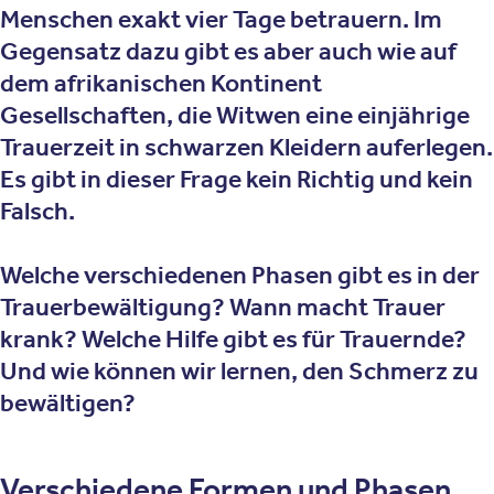
Menschen exakt vier Tage betrauern. Im
Gegensatz dazu gibt es aber auch wie auf
dem afrikanischen Kontinent
Gesellschaften, die Witwen eine einjährige
Trauerzeit in schwarzen Kleidern auferlegen.
Es gibt in dieser Frage kein Richtig und kein
Falsch.
Welche verschiedenen Phasen gibt es in der
Trauerbewältigung? Wann macht Trauer
krank? Welche Hilfe gibt es für Trauernde?
Und wie können wir lernen, den Schmerz zu
bewältigen?
Verschiedene Formen und Phasen