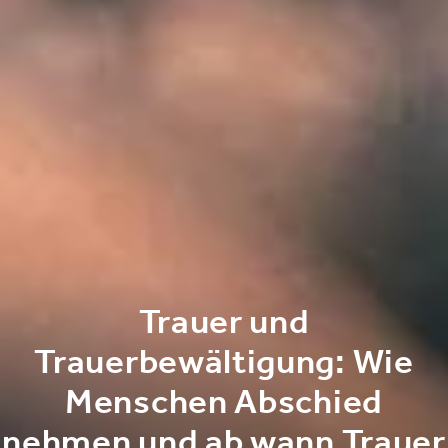
Trauer und
Trauerbewältigung: Wie
Menschen Abschied
nehmen und ab wann Trauer