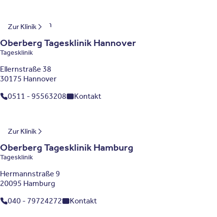
Niedersachsen
Zur Klinik
Oberberg Tagesklinik Hannover
Tagesklinik
Ellernstraße 38
30175 Hannover
0511 - 95563208
Kontakt
Hamburg
Zur Klinik
Oberberg Tagesklinik Hamburg
Tagesklinik
Hermannstraße 9
20095 Hamburg
040 - 79724272
Kontakt