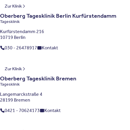
Berlin
Zur Klinik
Oberberg Tagesklinik Berlin Kurfürstendamm
Tagesklinik
Kurfürstendamm 216
10719 Berlin
030 - 26478917
Kontakt
Bremen
Zur Klinik
Oberberg Tagesklinik Bremen
Tagesklinik
Langemarckstraße 4
28199 Bremen
0421 - 70624173
Kontakt