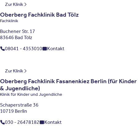
Bayern
Zur Klinik
Oberberg Fachklinik Bad Tölz
Fachklinik
Buchener Str. 17
83646 Bad Tölz
08041 - 4353010
Kontakt
Berlin
Zur Klinik
Oberberg Fachklinik Fasanenkiez Berlin (für Kinder
& Jugendliche)
Klinik für Kinder und Jugendliche
Schaperstraße 36
10719 Berlin
030 - 26478182
Kontakt