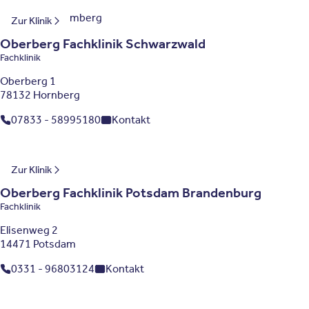
Baden-Württemberg
Zur Klinik
Oberberg Fachklinik Schwarzwald
Fachklinik
Oberberg 1
78132 Hornberg
07833 - 58995180
Kontakt
Brandenburg
Zur Klinik
Oberberg Fachklinik Potsdam Brandenburg
Fachklinik
Elisenweg 2
14471 Potsdam
0331 - 96803124
Kontakt