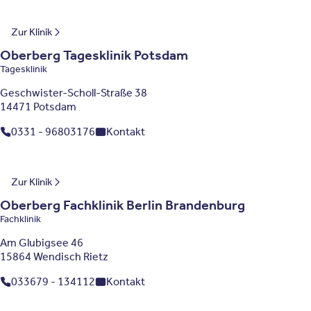
Brandenburg
Zur Klinik
Oberberg Tagesklinik Potsdam
Tagesklinik
Geschwister-Scholl-Straße 38
14471 Potsdam
0331 - 96803176
Kontakt
Brandenburg
Zur Klinik
Oberberg Fachklinik Berlin Brandenburg
Fachklinik
Am Glubigsee 46
15864 Wendisch Rietz
033679 - 134112
Kontakt