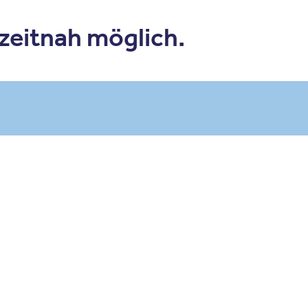
 zeitnah möglich.